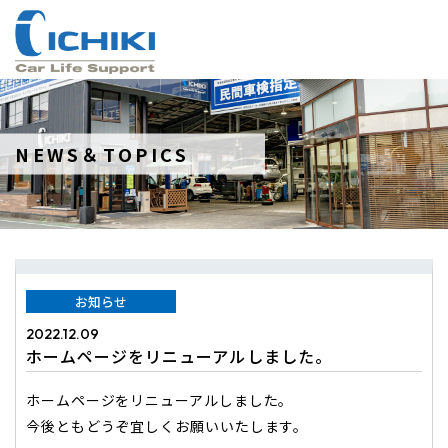
NEWS＆TOPICS
お知らせ
2022.12.09
ホームページをリニューアルしました。
ホームページをリニューアルしました。
今後ともどうぞ宜しくお願いいたします。