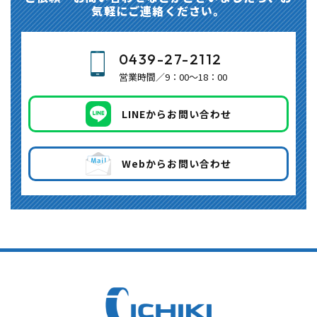
気軽にご連絡ください。
0439-27-2112
営業時間／9：00～18：00
LINEからお問い合わせ
Webからお問い合わせ